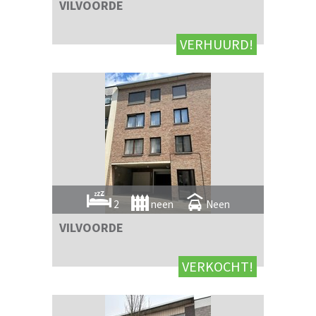
VILVOORDE
VERHUURD!
2
neen
Neen
VILVOORDE
VERKOCHT!